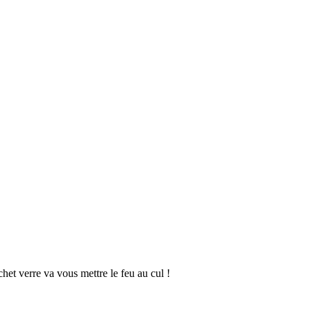
et verre va vous mettre le feu au cul !